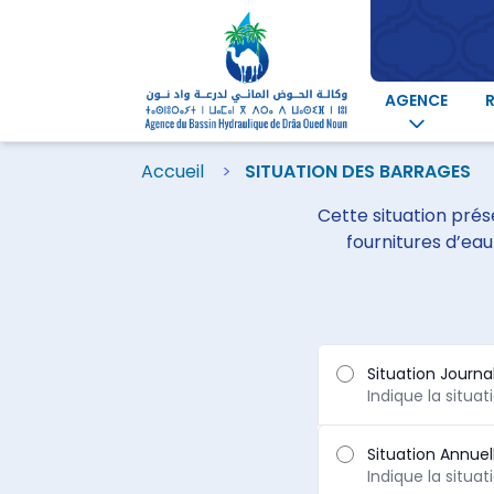
AGENCE
Accueil
SITUATION DES BARRAGES
Cette situation prés
fournitures d’eau
Filter
Situation Journa
Indique la situa
Situation Annuel
Indique la situa