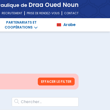
Draa Oued Noun
raulique de
RECRUTEMENT
PRISE DE RENDEZ-VOUS
CONTACT
PARTENARIATS ET
Arabe
COOPÉRATIONS
EFFACER LE FILTER